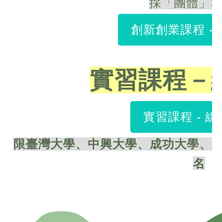
採「團體」報名
創新創業課程 -
實習課程－
實習課程 - 
限臺灣大學、
中興大學、成功大學、
名