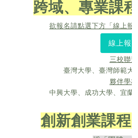
跨域、專業課
欲報名請點選下方「線上報
線上報
三校聯盟
臺灣大學、臺灣師範大
夥伴學校
中興大學、成功大學、宜蘭
創新創業課程