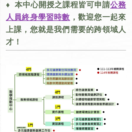
♦
本中心開授之課程皆可申請
公務
人員終身學習時數
，
歡迎您一起來
上課，您就是我們需要的跨領域人
才！