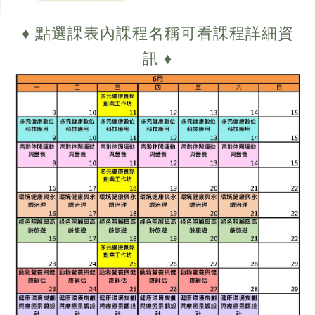
♦
點選課表內課程名稱可看課程詳細資
訊
♦