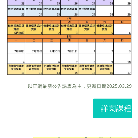
以官網最新公告課表為主，更新日期2025.03.29
詳閱課程