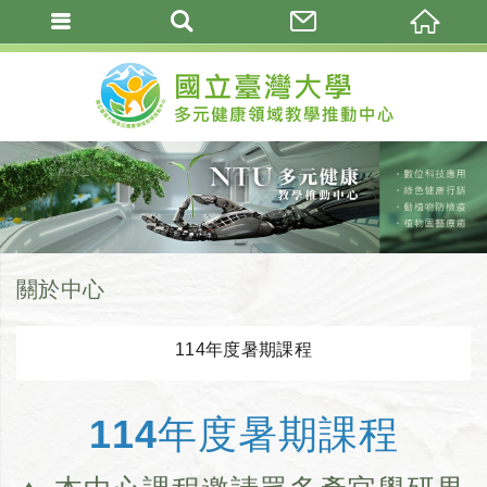
關於中心
114年度暑期課程
114年度暑期課程