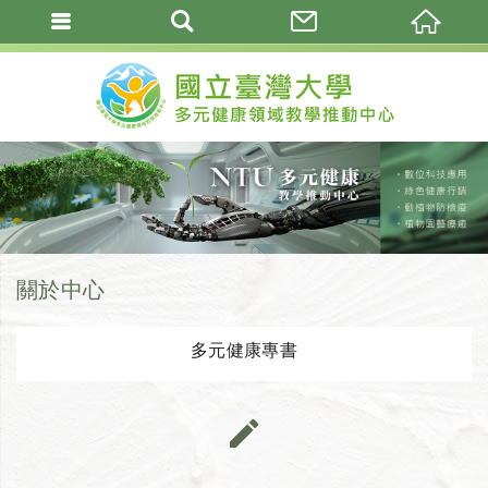
關於中心
多元健康專書