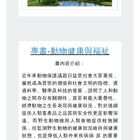
專書-動物健康與福祉
書內容介紹：
近年來動物保護議題日益受社會大眾重視，
儼然成為普世的價值和社會文明的指標。透
過科學、醫學及科技的發展，證明了人和動
物之間存在有關聯性，甚至有龐大重疊性。
經濟動物之生長表現與健康狀況，對於後續
提供人類畜產品之品質與安全性更是影響深
遠。而野生動物雖與人類食物提供較無關
係，但監測野生動物的健康狀況維持與健康
狀態，也是降低人類外來疾病病 原 的重要