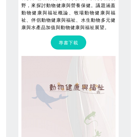
野，來探討動物健康與營養保健。議題涵蓋
動物健康與福祉概論、牧場動物健康與福
祉、伴侶動物健康與福祉、水生動物多元健
康與水產品加值與動物健康與福祉展望。
專書下載