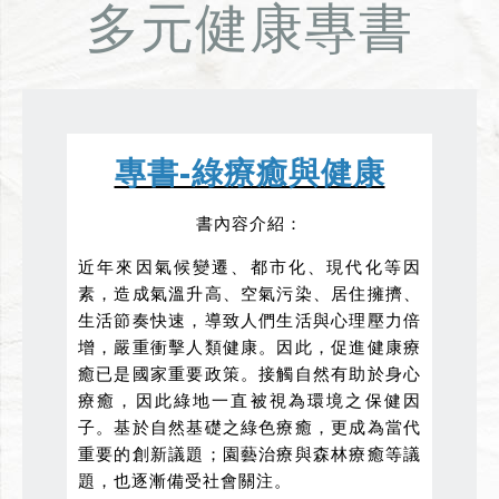
多元健康專書
專書-綠療癒與健康
書內容介紹：
近年來因氣候變遷、都市化、現代化等因
素，造成氣溫升高、空氣污染、居住擁擠、
生活節奏快速，導致人們生活與心理壓力倍
增，嚴重衝擊人類健康。因此，促進健康療
癒已是國家重要政策。接觸自然有助於身心
療癒，因此綠地一直被視為環境之保健因
子。基於自然基礎之綠色療癒，更成為當代
重要的創新議題；園藝治療與森林療癒等議
題，也逐漸備受社會關注。