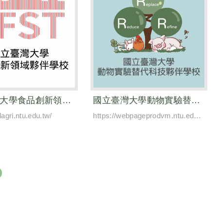
國立臺灣大學食品創新領域夥伴學校
國立臺灣大學動物實驗替代科技夥伴學校
dagri.ntu.edu.tw/
https://webpageprodvm.ntu.edu.tw/ntuvm3r/