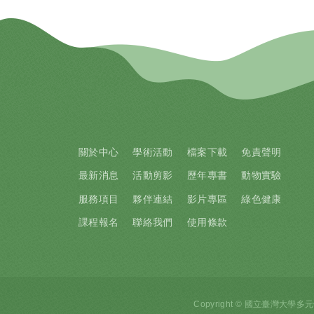
關於中心
學術活動
檔案下載
免責聲明
最新消息
活動剪影
歷年專書
動物實驗
服務項目
夥伴連結
影片專區
綠色健康
課程報名
聯絡我們
使用條款
Copyright © 國立臺灣大學多元健康