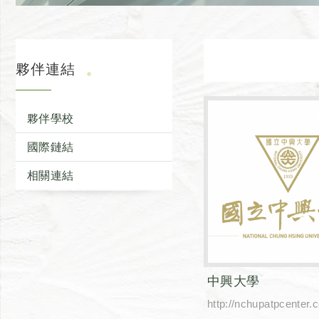
夥伴連結
夥伴學校
國際鏈結
相關連結
中興大學
http://nchupatpcenter.