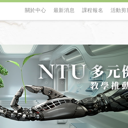
關於中心
最新消息
課程報名
活動剪