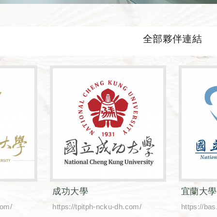
全部夥伴連結
成功大學
宜蘭大學
com/
https://tpitph-ncku-dh.com/