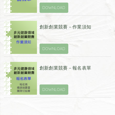
DOWNLOAD
創新創業競賽－作業須知
DOWNLOAD
創新創業競賽－報名表單
DOWNLOAD