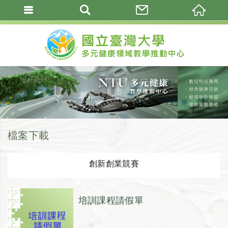
檔案下載
創新創業競賽
培訓課程請假單