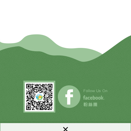
生命科學暨生物科技學系）
生物科技學系）
學分數：1
學分數：1
×