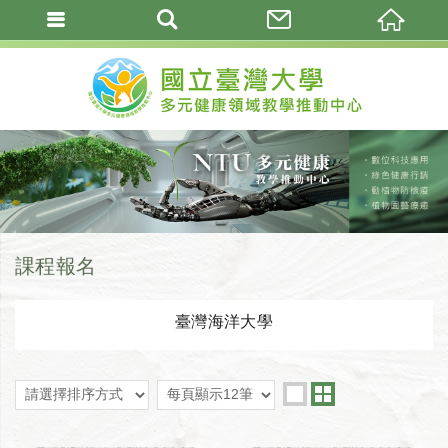
課程報名
臺灣海洋大學