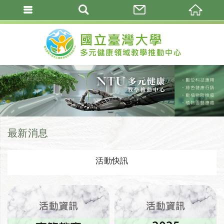
最新消息
活動快訊