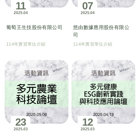
11
07
2025
04
2025
04
葡萄王生技股份有限公司
悠由數據應用股份有限公
司
114年實習單位介紹
114年實習單位介紹
23
12
2025
03
2025
03