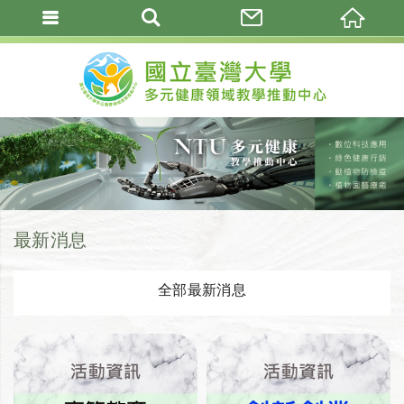
最新消息
全部最新消息