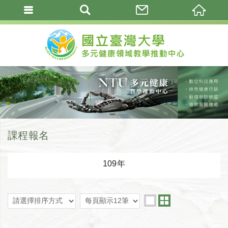
課程報名
109年