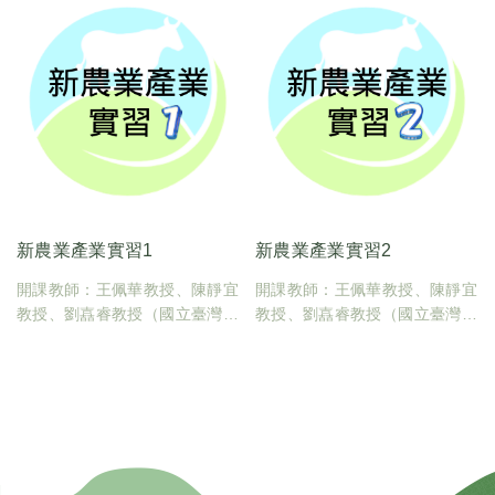
臺大課碼：600U0260
學分數：2
新農業產業實習1
新農業產業實習2
開課教師：王佩華教授、陳靜宜
開課教師：王佩華教授、陳靜宜
教授、劉嚞睿教授（國立臺灣大
教授、劉嚞睿教授（國立臺灣大
學動物科學技術學系）
學動物科學技術學系）
臺大課碼：600U0270
臺大課碼：600U0280
學分數：1
學分數：2