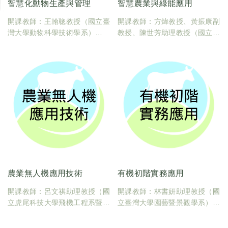
智慧化動物生產與管理
智慧農業與綠能應用
開課教師：王翰聰教授（國立臺
開課教師：方煒教授、黃振康副
灣大學動物科學技術學系）
教授、陳世芳助理教授（國立臺
臺大課碼：600U0420
灣大學生物機電工程學系）
學分數：2
臺大課碼：600U0210
學分數：2
農業無人機應用技術
有機初階實務應用
開課教師：呂文祺助理教授（國
開課教師：林書妍助理教授（國
立虎尾科技大學飛機工程系暨航
立臺灣大學園藝暨景觀學系）
空與電子科技研究所-電子科技
臺大課碼：600U0250
領域航空電子組）
學分數：1