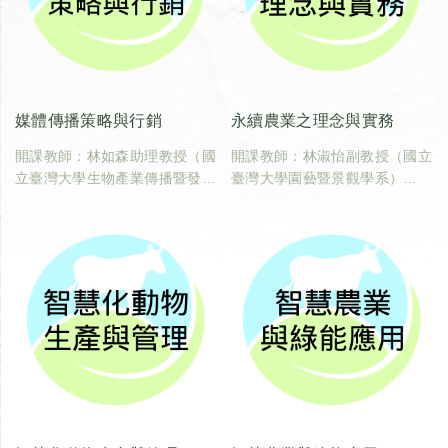
媒體傳播策略與行銷
永續農業之理念與實務
開課教師：林如森助理教授（國
開課教師：林淑怡副教授（國立
立臺灣大學生物產業傳播暨發展
臺灣大學園藝暨景觀學系）
學系）
臺大課碼：600U0410
臺大課碼：600U0060
學分數：2
學分數：2