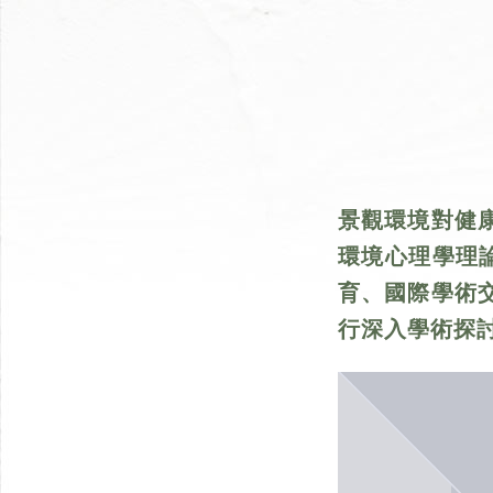
景觀環境對健
環境心理學理
育、國際學術
行深入學術探