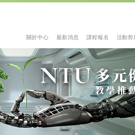
關於中心
最新消息
課程報名
活動剪