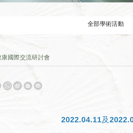
全部學術活動
類健康國際交流研討會
2022.04.11及2022.