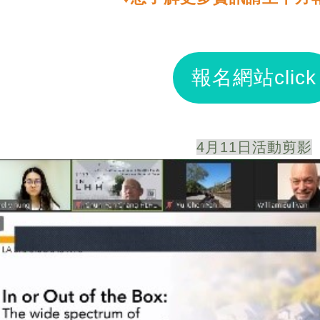
報名網站click
4月11日活動剪影