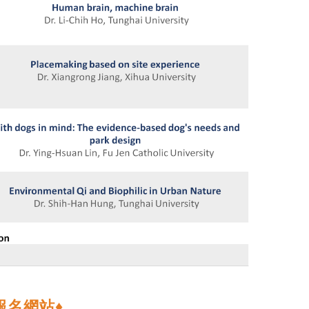
報名網站♦