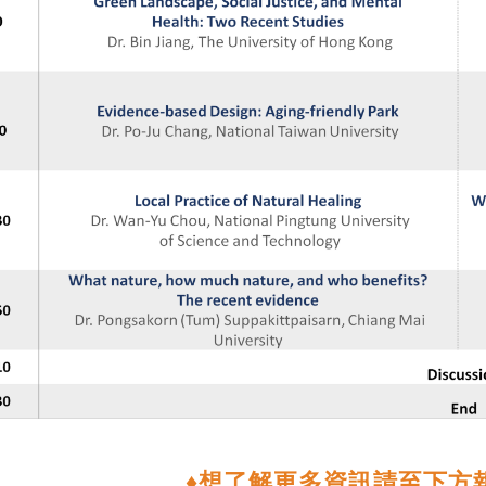
♦想了解更多資訊請至下方