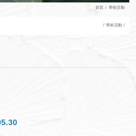
首頁
學術活動
學術活動
05.30