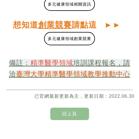
多元健康領域相關資訊
想知道
創業競賽
請點這
►
►
多元健康領域創業競賽
備註：
精準醫學領域
培訓課程報名，請
洽
臺灣大學精準醫學領域教學推動中心
已官網最新更新為主，更新日期：2022.06.30
回上頁