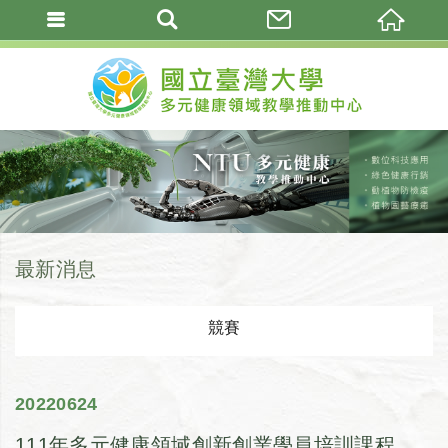
最新消息
競賽
2022
06
24
111年多元健康領域創新創業學員培訓課程