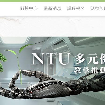
關於中心
最新消息
課程報名
活動剪