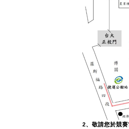
2、
敬請您於競賽