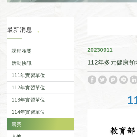
最新消息
2023
09
11
課程相關
112年多元健康
活動快訊
111年實習單位
112年實習單位
113年實習單位
114年實習單位
競賽
其他