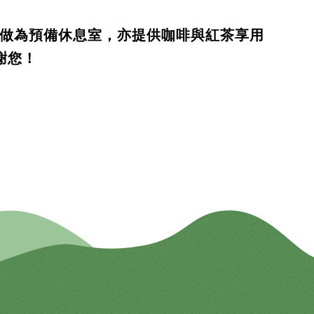
做為預備休息室，亦提供咖啡與紅茶享用
謝您！