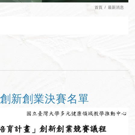
首頁
最新消息
領域創新創業決賽名單