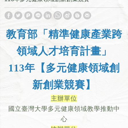
教育部「精準健康產業跨
領域人才培育計畫」
113年【多元健康領域創
新創業競賽】
主辦單位
國立臺灣大學多元健康領域教學推動中
心