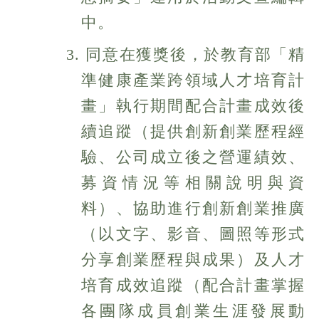
中。
3. 同意在獲獎後，於教育部「精
準健康產業跨領域人才培育計
畫」執行期間配合計畫成效後
續追蹤（提供創新創業歷程經
驗、公司成立後之營運績效、
募資情況等相關說明與資
料）、協助進行創新創業推廣
（以文字、影音、圖照等形式
分享創業歷程與成果）及人才
培育成效追蹤（配合計畫掌握
各團隊成員創業生涯發展動