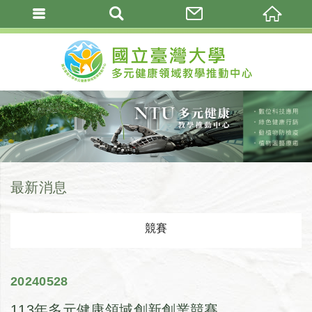
最新消息
競賽
2024
05
28
113年多元健康領域創新創業競賽