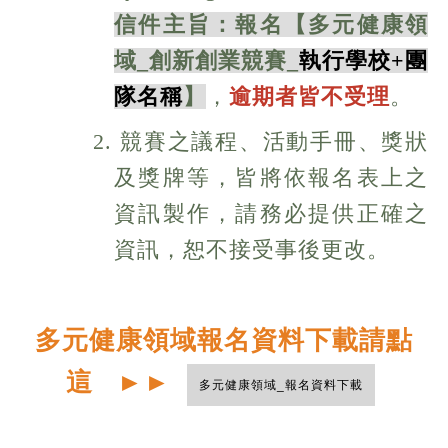
信件主旨：報名【多元健康領
域_創新創業競賽_
執行學校+團
隊名稱
】
，
逾期者皆不受理
。
2. 競賽之議程、活動手冊、獎狀
及獎牌等，皆將依報名表上之
資訊製作，請務必提供正確之
資訊，恕不接受事後更改。
多元健康領域報名資料下載請點
這
►
►
多元健康領域_報名資料下載