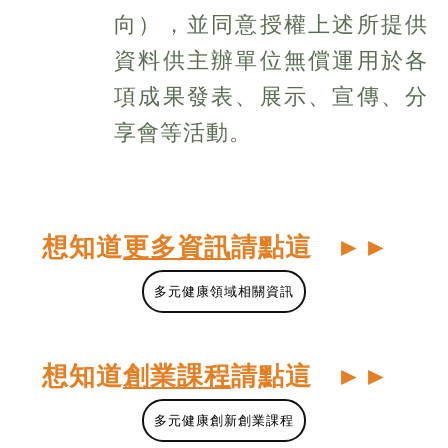
向），並同意授權上述所提供
資料供主辦單位無償運用於各
項成果發表、展示、宣傳、分
享會等活動。
想知道
更多資訊
請點這
►
►
多元健康領域相關資訊
想知道
創業課程
請點這
►
►
多元健康創新創業課程