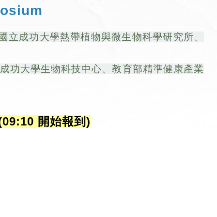
posium
、國立成功大學熱帶植物與微生物科學研究所、
立成功大學生物科技中心、教育部精準健康產業
 (09:10 開始報到)