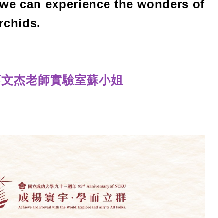
 we can experience the wonders of
rchids.
蔡文杰老師實驗室蘇小姐