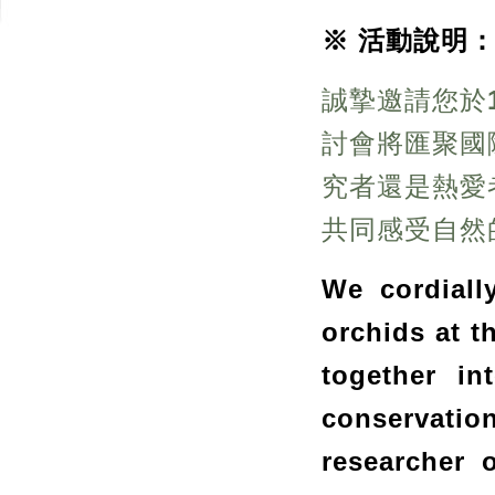
※ 活動說明
誠摯邀請您於
討會將匯聚國
究者還是熱愛
共同感受自然
We cordiall
orchids at 
together in
conservati
researcher 