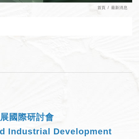
首頁
最新消息
發展國際研討會
d Industrial Development