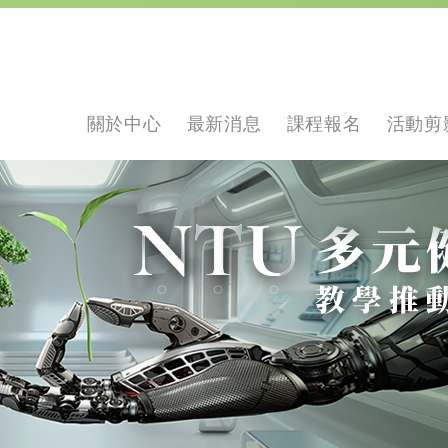
關於中心
最新消息
課程報名
活動剪