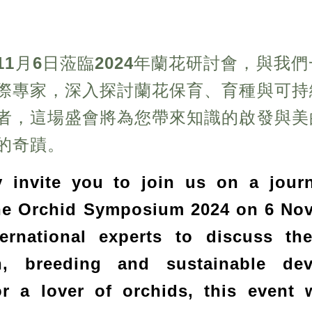
：
11月6日蒞臨2024年蘭花研討會，與
際專家，深入探討蘭花保育、育種與可持
者，這場盛會將為您帶來知識的啟發與美
的奇蹟。
y invite you to join us on a jour
the Orchid Symposium 2024 on 6 No
ternational experts to discuss th
on, breeding and sustainable d
or a lover of orchids, this event 