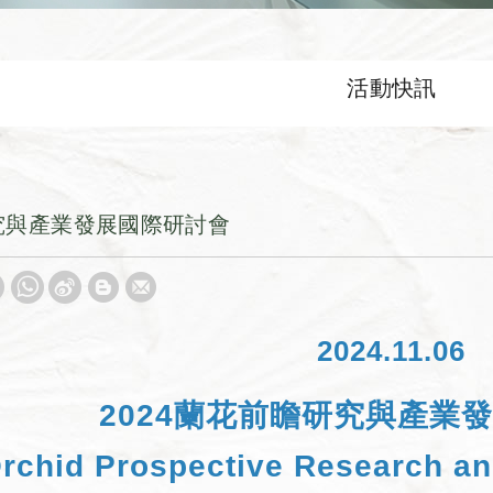
活動快訊
研究與產業發展國際研討會
2024.11.06
2024蘭花前瞻研究與產業
rchid Prospective Research an