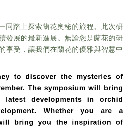
我們一同踏上探索蘭花奧秘的旅程。此次研
續發展的最新進展。無論您是蘭花的研
的享受，讓我們在蘭花的優雅與智慧中
ney to discover the mysteries of
vember. The symposium will bring
e latest developments in orchid
evelopment. Whether you are a
will bring you the inspiration of