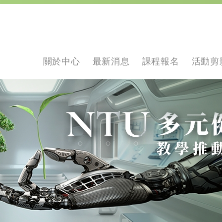
關於中心
最新消息
課程報名
活動剪