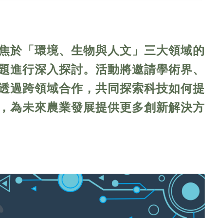
焦於「環境、生物與人文」三大領域的
題進行深入探討。活動將邀請學術界、
透過跨領域合作，共同探索科技如何提
，為未來農業發展提供更多創新解決方