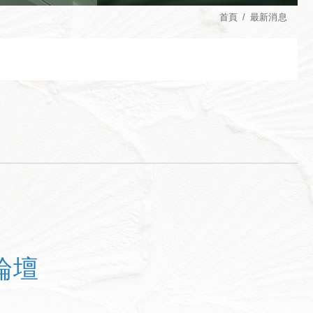
首頁
最新消息
論壇