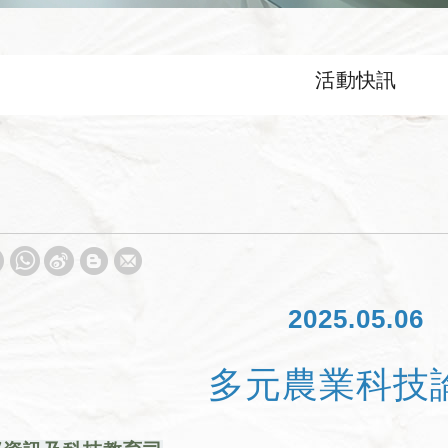
活動快訊
壇
2025.05.06
多元農業科技