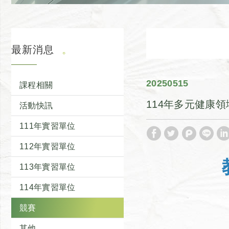
最新消息
2025
05
15
課程相關
114年多元健康
活動快訊
111年實習單位
112年實習單位
113年實習單位
114年實習單位
競賽
其他