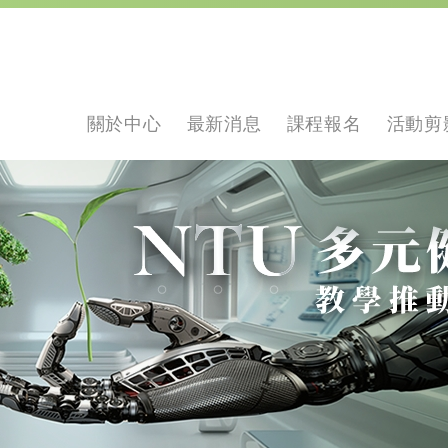
關於中心
最新消息
課程報名
活動剪