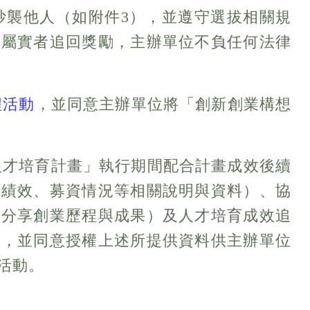
未抄襲他人（如附件3），並遵守選拔相關規
決屬實者追回獎勵，主辦單位不負任何法律
程活動
，並同意主辦單位將「創新創業構想
域人才培育計畫」執行期間配合計畫成效後續
運績效、募資情況等相關說明與資料）、協
式分享創業歷程與成果）及人才培育成效追
），並同意授權上述所提供資料供主辦單位
活動。