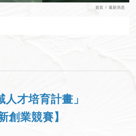
首頁
最新消息
域人才培育計畫」
創新創業競賽】