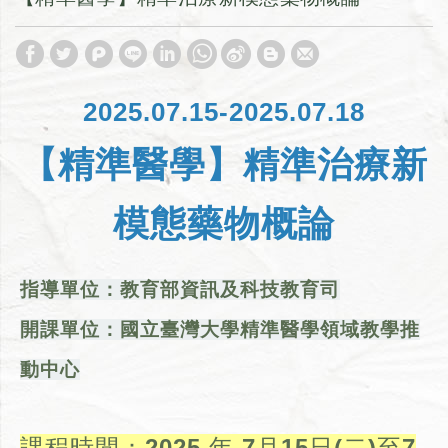
2025.07.15-2025.07.18
【精準醫學】精準治療新
模態藥物概論
指導單位：教育部資訊及科技教育司
開課單位：國立臺灣大學精準醫學領域教學推
動中心
課程時間：2025 年 7月15日(二)至7