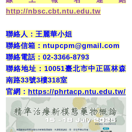
http://nbsc.cbt.ntu.edu.tw
聯絡人：王麗華小姐
聯絡信箱：ntupcpm@gmail.com
聯絡
電話：02-3366-8793
聯絡
地址：
10051臺北市中正區林森
南路33號3樓318室
官網：
https://phrtacp.ntu.edu.tw/