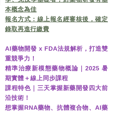
本概念為佳
報名方式：線上報名經審核後，確定
錄取再進行繳費
AI藥物開發 x FDA法規解析，打造雙
重競爭力！
精準治療新模態藥物概論｜2025 暑
期實體＋線上同步課程
課程特色｜三天掌握新藥開發四大前
沿技術！
想掌握RNA藥物、抗體複合物、AI藥