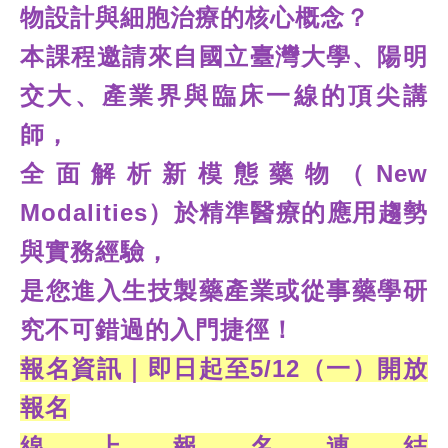
物設計與細胞治療的核心概念？
本課程邀請來自國立臺灣大學、陽明
交大、產業界與臨床一線的頂尖講
師，
全面解析新模態藥物（New
Modalities）於精準醫療的應用趨勢
與實務經驗，
是您進入生技製藥產業或從事藥學研
究不可錯過的入門捷徑！
報名資訊｜即日起至5/12（一）開放
報名
線上報名連結