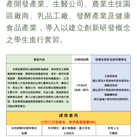
產開發產業、生醫公司、農業生技園
區廠商、乳品工廠、發酵產業及健康
食品產業，導入以建立創新研發概念
之學生進行實習。