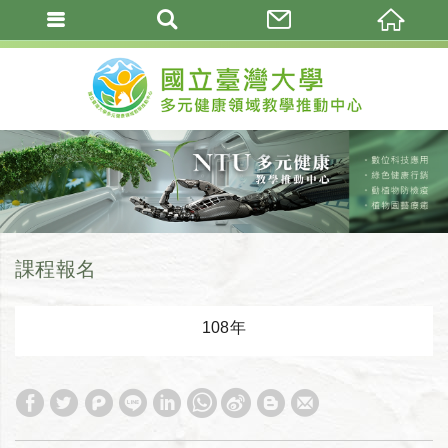
課程報名
108年