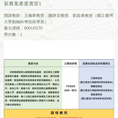
新農業產業實習1
開課教師：王佩華教授、陳靜宜教授、劉嚞睿教授（國立臺灣
大學動物科學技術學系）
臺大課碼：600U0270
學分數：1