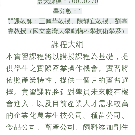
臺大課碼：600U0270
學分數：1
開課教師：王佩華教授、陳靜宜教授、劉嚞
睿教授（國立臺灣大學動物科學技術學系）
課程大綱
本實習課程將以講授課程為基礎，提
供學生之實際產業操作機會。實習將
依照產業特性，提供一個月的實習選
擇。實習課程將針對學員未來較有機
會進入，以及目前產業人才需求較高
的企業化農業生技公司、種苗公司、
食品公司、畜產公司、飼料添加劑生