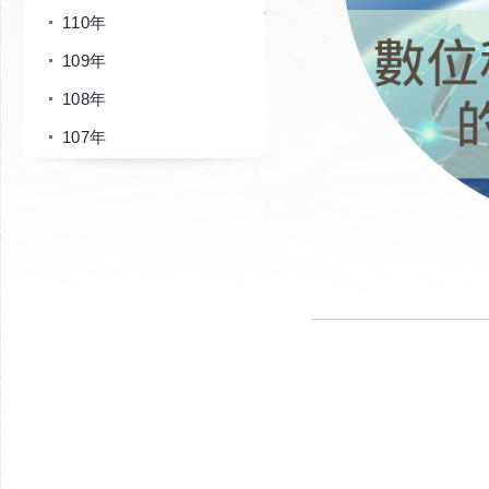
110年
109年
108年
107年