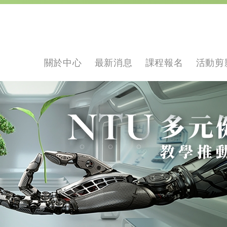
關於中心
最新消息
課程報名
活動剪