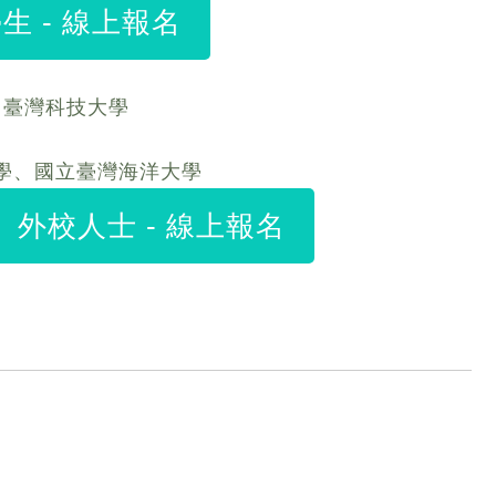
 - 線上報名
、臺灣科技大學
學、國立臺灣海洋大學
外校人士 - 線上報名