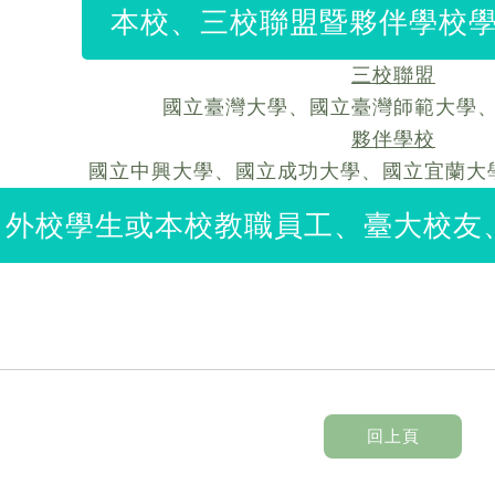
本校、三校聯盟暨夥伴學校學生
三校聯盟
國立臺灣大學、國立臺灣師範大學
夥伴學校
國立中興大學、國立成功大學、國立宜蘭大
外校學生或本校教職員工、臺大校友、
回上頁