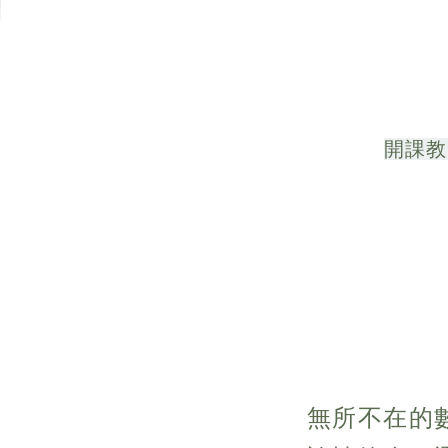
開課教
無所不在的