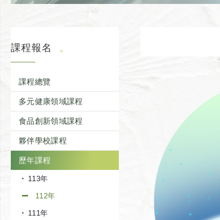
課程報名
課程總覽
多元健康領域課程
食品創新領域課程
夥伴學校課程
歷年課程
113年
112年
111年