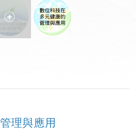
的管理與應用