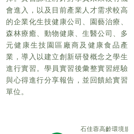
會進入，以及目前產業人才需求較高
的企業化生技健康公司、園藝治療、
森林療癒、動物健康、生醫公司、多
元健康生技園區廠商及健康食品產
業，導入以建立創新研發概念之學生
進行實習。學員實習後彙整實習經驗
與心得進行分享報告，並回饋給實習
單位。
石佳蓉高齡環境規