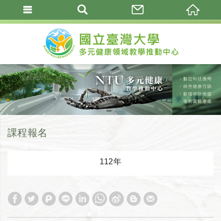
課程報名
112年