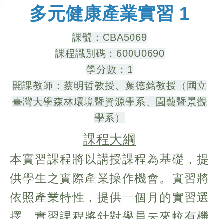
多元健康產業實習 1
課號：CBA5069
課程識別碼：600U0690
學分數：1
開課教師：蔡明哲教授、葉德銘教授（國立
臺灣大學森林環境暨資源學系、園藝暨景觀
學系）
課程大綱
本實習課程將以講授課程為基礎，提
供學生之實際產業操作機會。實習將
依照產業特性，提供一個月的實習選
擇。實習課程將針對學員未來較有機