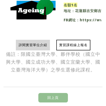
名額1名
地址：
花蓮縣吉安鄉吉安村
FB網址：
https://ww
詳閱實習單位介紹
實習課程線上報名
備註：限國立臺灣大學、夥伴學校（國立中
興大學、國立成功大學、國立宜蘭大學、國
立臺灣海洋大學）之學生選修此課程。
回上頁