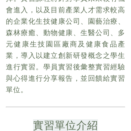
會進入，以及目前產業人才需求較高
的企業化生技健康公司、園藝治療、
森林療癒、動物健康、生醫公司、多
元健康生技園區廠商及健康食品產
業，導入以建立創新研發概念之學生
進行實習。學員實習後彙整實習經驗
與心得進行分享報告，並回饋給實習
單位。
實習單位介紹