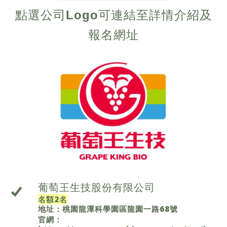
點選公司Logo可連結至詳情介紹及
報名網址
葡萄王生技股份有限公司
名額2名
地址：桃園龍潭科學園區龍園一路68號
官網：