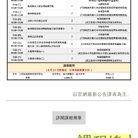
以官網最新公告課表為主。
詳閱課程簡章