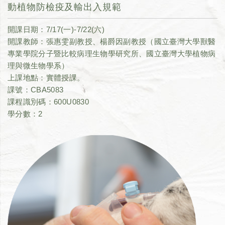
動植物防檢疫及輸出入規範
開課日期：7/17(一)-7/22(六)
開課教師：張惠雯副教授、楊爵因副教授（國立臺灣大學獸醫
專業學院分子暨比較病理生物學研究所、國立臺灣大學植物病
理與微生物學系）
上課地點：實體授課。
課號：CBA5083
課程識別碼：600U0830
學分數：2