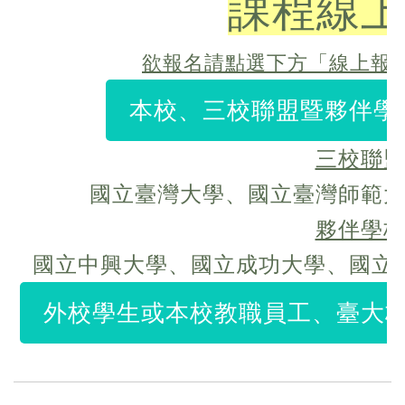
課程線上
欲報名請點選下方「線上報
本校、三校聯盟暨夥伴學校
三校聯
國立臺灣大學、國立臺灣師範
夥伴學
國立中興大學、國立成功大學、國立
外校學生或本校教職員工、臺大校