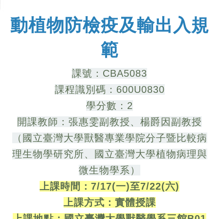
動植物防檢疫及輸出入規
範
課號：CBA5083
課程識別碼：600U0830
學分數：2
開課教師：張惠雯副教授、楊爵因副教授
（國立臺灣大學獸醫專業學院分子暨比較病
理生物學研究所、國立臺灣大學植物病理與
微生物學系）
上課時間：
7/17(一)至7/22(六)
上課方式：
實體授課
上課地點：國立臺灣大學獸醫學系三館B01