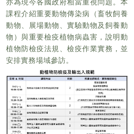
亦為現今各國政府相當重視問題。本
課程介紹重要動物傳染病（畜牧飼養
動物、展場動物、實驗動物及飼養動
物）與重要檢疫植物病蟲害，說明動
植物防檢疫法規、檢疫作業實務，並
安排實務場域參訪。