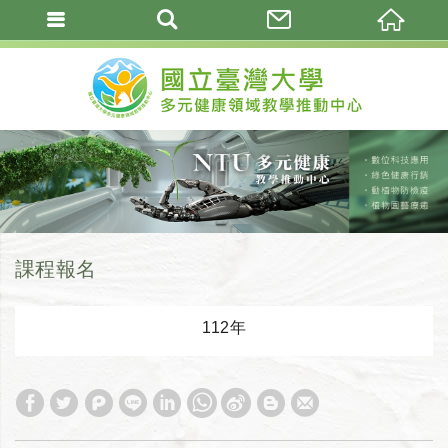
課程報名
112年