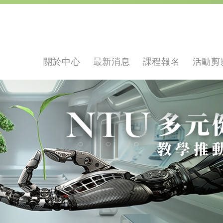
關於中心
最新消息
課程報名
活動剪