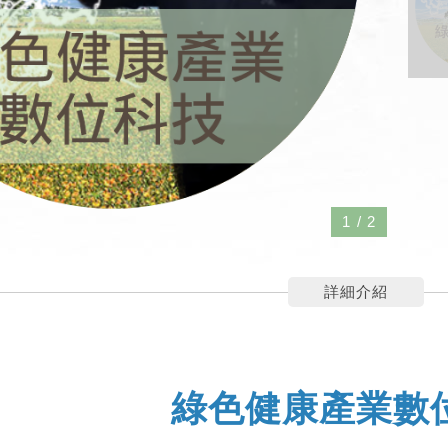
1
/
2
詳細介紹
綠色健康產業數