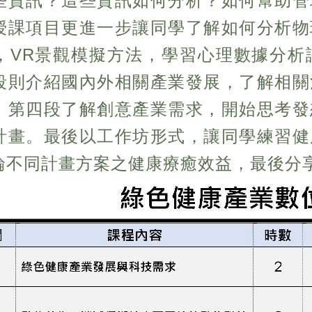
些資訊？這些資訊如何分析？如何幫助管
授課項目更進一步讓同學了解如何分析物
，VR景觀模擬方法，學習心理數據分析
段則介紹國內外相關產業發展，了解相關
。第四段了解創意產業需求，開始思考發
計畫。最後以工作坊形式，讓同學練習健
論不同計畫方案之健康療癒效益，最後分