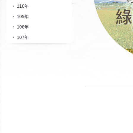
110年
109年
108年
107年