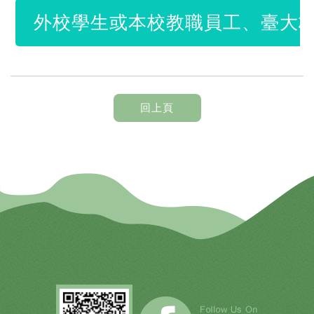
外校學生或本校教職員工、臺大校
回上頁