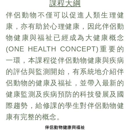
課程大綱
伴侶動物不僅可以促進人類生理健
康，亦有助於心理健康，因此伴侶動
物健康與福祉已經成為大健康概念
(ONE HEALTH CONCEPT)重要的
一環，本課程從伴侶動物健康與疾病
的評估與監測開始，有系統地介紹伴
侶動物的健康及福祉，並帶入最新的
健康監測及疾病預防的科技發展及國
際趨勢，給修課的學生對伴侶動物健
康有完整的概念。