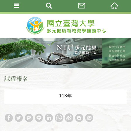
課程報名
113年