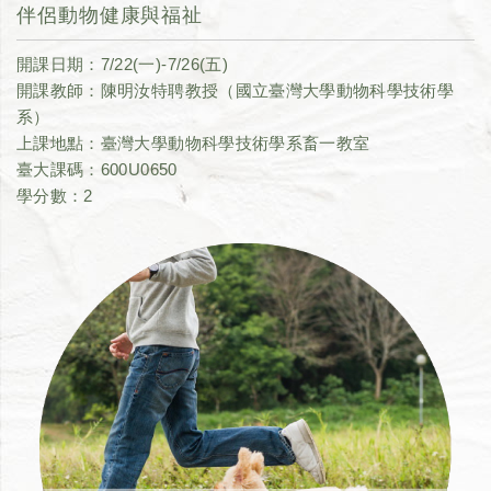
伴侶動物健康與福祉
開課日期：7/22(一)-7/26(五)
開課教師：陳明汝特聘教授（國立臺灣大學動物科學技術學
系）
上課地點：臺灣大學動物科學技術學系畜一教室
臺大課碼：600U0650
學分數：2