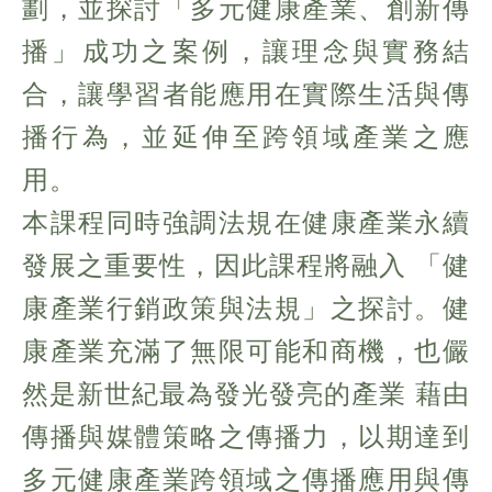
劃，並探討「多元健康產業、創新傳
播」成功之案例，讓理念與實務結
合，讓學習者能應用在實際生活與傳
播行為，並延伸至跨領域產業之應
用。
本課程同時強調法規在健康產業永續
發展之重要性，因此課程將融入 「健
康產業行銷政策與法規」之探討。健
康產業充滿了無限可能和商機，也儼
然是新世紀最為發光發亮的產業 藉由
傳播與媒體策略之傳播力，以期達到
多元健康產業跨領域之傳播應用與傳