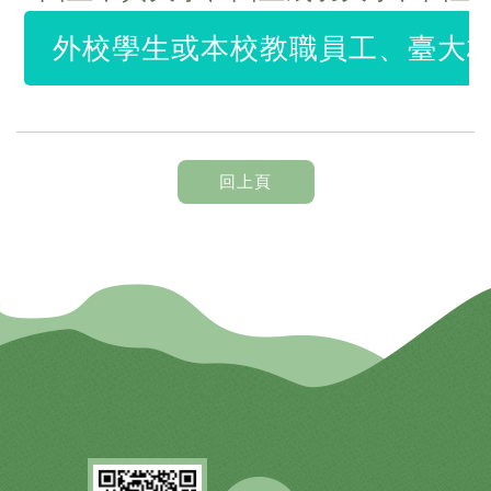
外校學生或本校教職員工、臺大校
回上頁