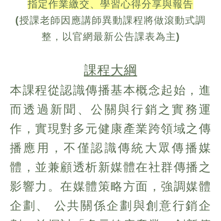
指定作業繳交、學習心得分享與報告
(授課老師因應講師異動課程將做滾動式調
整，以官網最新公告課表為主)
課程大綱
本課程從認識傳播基本概念起始，進
而透過新聞、公關與行銷之實務運
作，實現對多元健康產業跨領域之傳
播應用，不僅認識傳統大眾傳播媒
體，並兼顧透析新媒體在社群傳播之
影響力。在媒體策略方面，強調媒體
企劃、 公共關係企劃與創意行銷企