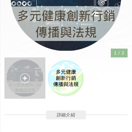
1
/
2
詳細介紹