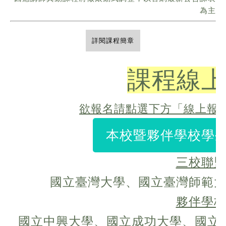
為主
詳閱課程簡章
課程線上
欲報名請點選下方「線上報
本校暨夥伴學校學生 
三校聯
國立臺灣大學、國立臺灣師範
夥伴學
國立中興大學、國立成功大學、國立