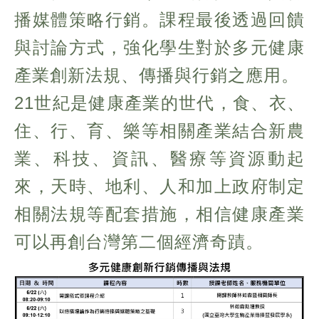
播媒體策略行銷。課程最後透過回饋
與討論方式，強化學生對於多元健康
產業創新法規、傳播與行銷之應用。
21世紀是健康產業的世代，食、衣、
住、行、育、樂等相關產業結合新農
業、科技、資訊、醫療等資源動起
來，天時、地利、人和加上政府制定
相關法規等配套措施，相信健康產業
可以再創台灣第二個經濟奇蹟。