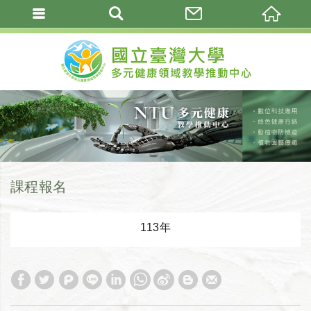
課程報名
113年