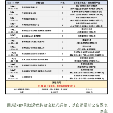
因應講師異動課程將做滾動式調整，以官網最新公告課表
為主