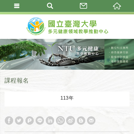
課程報名
113年