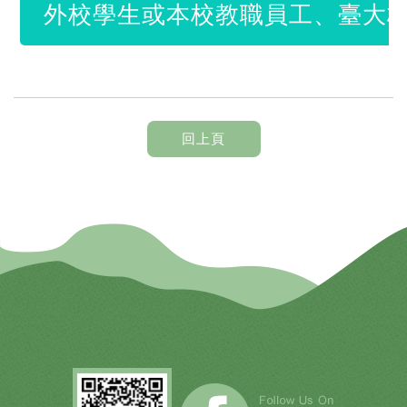
外校學生或本校教職員工、臺大校
回上頁