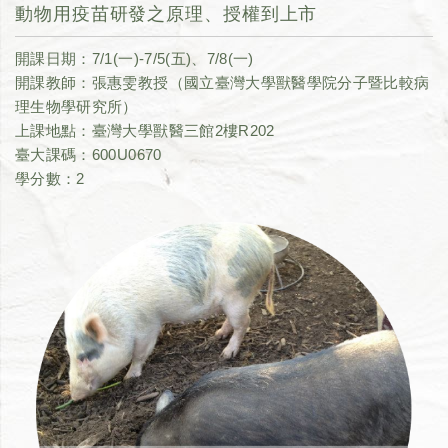
動物用疫苗研發之原理、授權到上市
開課日期：7/1(一)-7/5(五)、7/8(一)
開課教師：張惠雯教授（國立臺灣大學獸醫學院分子暨比較病
理生物學研究所）
上課地點：臺灣大學獸醫三館2樓R202
臺大課碼：600U0670
學分數：2