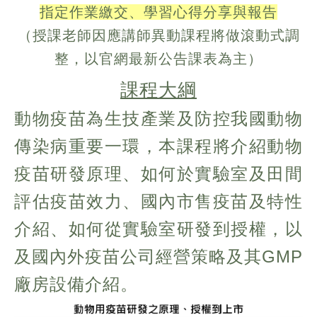
指定作業繳交、學習心得分享與報告
（授課老師因應講師異動課程將做滾動式調
整，以官網最新公告課表為主）
課程大綱
動物疫苗為生技產業及防控我國動物
傳染病重要一環，本課程將介紹動物
疫苗研發原理、如何於實驗室及田間
評估疫苗效力、國內市售疫苗及特性
介紹、如何從實驗室研發到授權，以
及國內外疫苗公司經營策略及其GMP
廠房設備介紹。