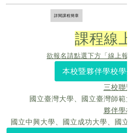
詳閱課程簡章
課程線上
欲報名請點選下方「線上報
本校暨夥伴學校學生 
三校聯
國立臺灣大學、國立臺灣師範
夥伴學
國立中興大學、國立成功大學、國立