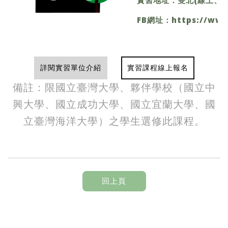
FB網址：
https://ww
詳閱實習單位介紹
實習課程線上報名
備註：限國立臺灣大學、夥伴學校（國立中
興大學、國立成功大學、國立宜蘭大學、國
立臺灣海洋大學）之學生選修此課程。
回上頁