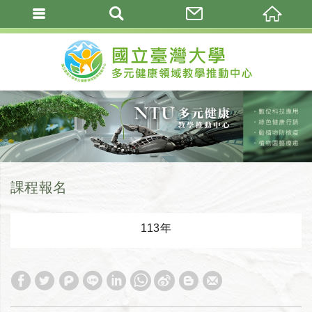
課程報名
113年