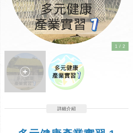
1
/
2
詳細介紹