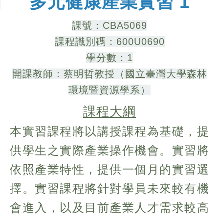
多元健康產業實習 1
課號：CBA5069
課程識別碼：600U0690
學分數：1
開課教師：蔡明哲教授（國立臺灣大學森林
環境暨資源學系）
課程大綱
本實習課程將以講授課程為基礎，提
供學生之實際產業操作機會。實習將
依照產業特性，提供一個月的實習選
擇。實習課程將針對學員未來較有機
會進入，以及目前產業人才需求較高