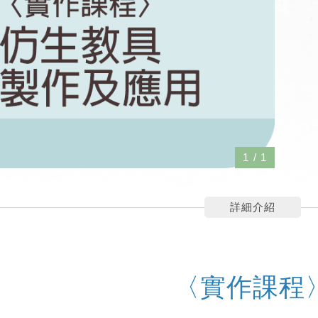
1
/
1
詳細介紹
〈實作課程