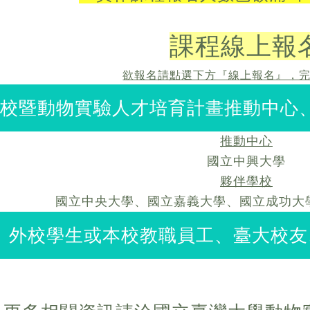
課程線上報
欲報名請點選下方『線上報名』，
校暨動物實驗人才培育計畫推動中心
推動中心
國立中興大學
夥伴學校
國立中央大學、國立嘉義大學、國立成功大
外校學生或本校教職員工、臺大校友