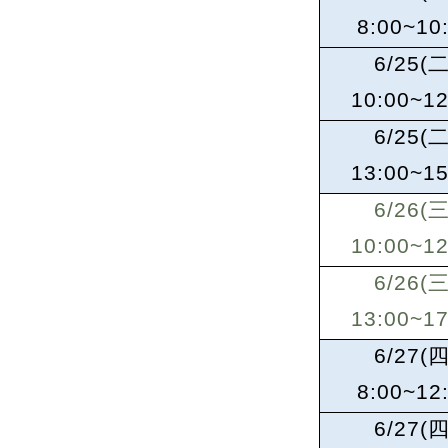
8:00~10
6/25(
二
10:00~12
6/25(
二
13:00~15
6/26(
三
10:00~12
6/26(
三
13:00~17
6/27(
四
8:00~12
6/27(
四