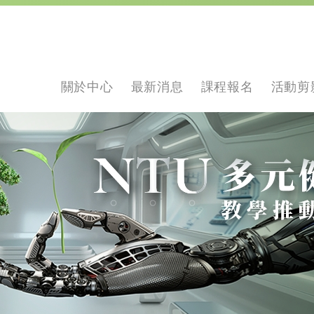
關於中心
最新消息
課程報名
活動剪