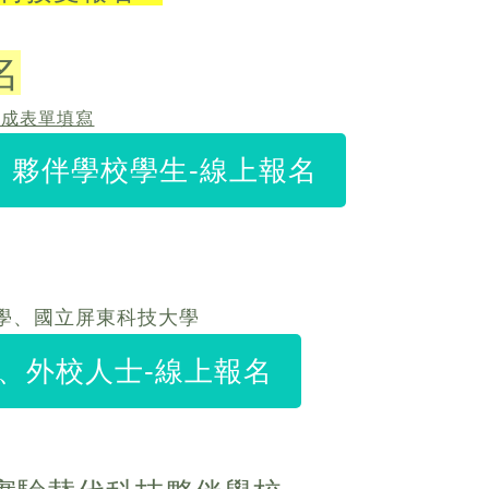
名
完成表單填寫
、夥伴學校學生-線上報名
學、國立屏東科技大學
、外校人士-線上報名