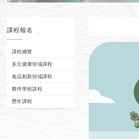
課程報名
課程總覽
多元健康領域課程
食品創新領域課程
夥伴學校課程
歷年課程