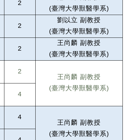
2
(
臺灣大學獸醫學系)
劉以立 副教授
2
(
臺灣大學獸醫學系)
王尚麟 副教授
2
(
臺灣大學獸醫學系)
2
王尚麟 副教授
(
臺灣大學獸醫學系)
4
4
王尚麟 副教授
(
臺灣大學獸醫學系)
4