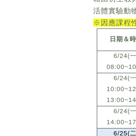
活體實驗動
※因應課程
日期＆
6/24(
一
08:00~10
6/24(
一
10:00~12
13:00~14
6/24(
一
14:00~17
6/25(
二