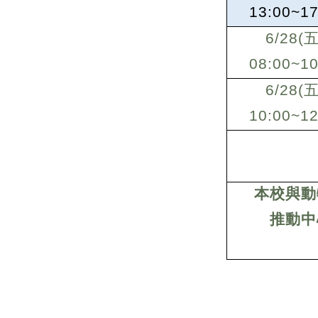
13:00~17
6/28(
五
08:00~10
6/28(
五
10:00~12
本校與動
推動中