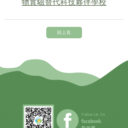
物實驗替代科技夥伴學校
回上頁