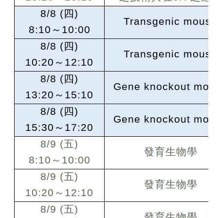
8/8
(
四)
Transgenic mouse
8:10
～10:00
8/8 (
四)
Transgenic mouse
10:20
～12:10
8/8 (
四)
Gene knockout mou
13:20
～15:10
8/8 (
四)
Gene knockout mou
15:30
～17:20
8/9 (
五)
發育生物學
8:10
～10:00
8/9 (
五)
發育生物學
10:20
～12:10
8/9 (
五)
發育生物學