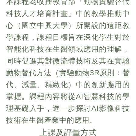
本課程為收播教育部「動物實驗替代
科技人才培育計畫」中的教學推動中
心（國立中興大學）所開設的遠距教
學課程，課程目標旨在深化學生對於
智能化科技在生醫領域應用的理解，
同時促進其對微流體技術及其在實驗
動物替代方法（實驗動物3R原則：替
代、減量、精緻化）中的創新應用的
掌握。課程內容將從AI智慧科技的學
理基礎入手，進一步探討AI影像科技
技術在生醫產業中的應用。
上課及評量方式