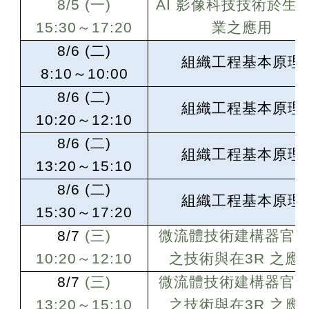
8/5 (
一)
AI
影像科技技術於生
15:30
～17:20
業之應用
8/6 (
二)
組織工程基本原理
8:10
～10:00
8/6
(
二)
組織工程基本原理
10:20
～12:10
8/6
(
二)
組織工程基本原理
13:20
～15:10
8/6
(
二)
組織工程基本原理
15:30
～17:20
8/7
(
三)
微流體技術建構器官
10:20
～12:10
之技術與在3R 之應
8/7
(
三)
微流體技術建構器官
13:20
～15:10
之技術與在3R 之應