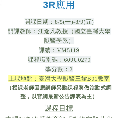
3R應用
開課日期：8/5(一)-8/9(五)
開課教師：江逸凡教授（國立臺灣大學
獸醫學系）
課號：VM5119
課程識別碼：609U0270
學分數：2
上課地點：臺灣大學獸醫三館B01教室
（授課老師因應講師異動課程將做滾動式調
整，以官網最新公告課表為主）
課程目標