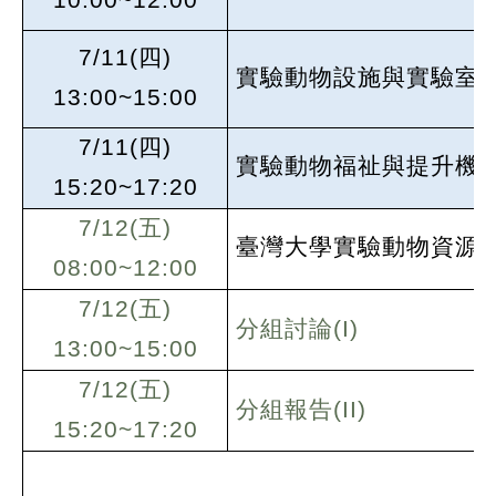
7/11(
四)
實驗動物設施與實驗室之G
13:00~15:00
7/11(
四)
實驗動物福祉與提升機
15:20~17:20
7/12(
五)
臺灣大學實驗動物資源
08:00~12:00
7/12(
五)
分組討論(I)
13:00~15:00
7/12(
五)
分組報告(II)
15:20~17:20