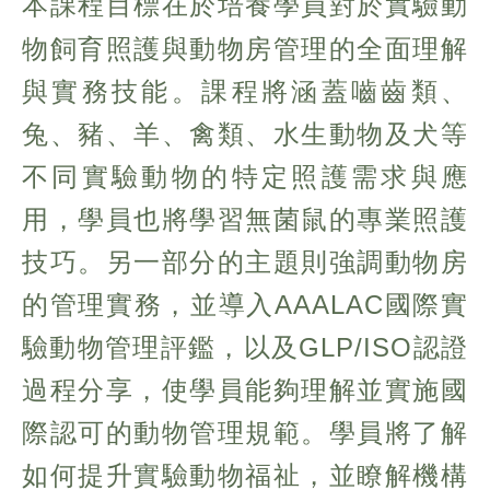
本課程目標在於培養學員對於實驗動
物飼育照護與動物房管理的全面理解
與實務技能。課程將涵蓋嚙齒類、
兔、豬、羊、禽類、水生動物及犬等
不同實驗動物的特定照護需求與應
用，學員也將學習無菌鼠的專業照護
技巧。另一部分的主題則強調動物房
的管理實務，並導入AAALAC國際實
驗動物管理評鑑，以及GLP/ISO認證
過程分享，使學員能夠理解並實施國
際認可的動物管理規範。學員將了解
如何提升實驗動物福祉，並瞭解機構