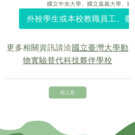
國立中央大學、國立嘉義大學、國
外校學生或本校教職員工、臺
更多相關資訊請洽
國立臺灣大學動
物實驗替代科技夥伴學校
回上頁