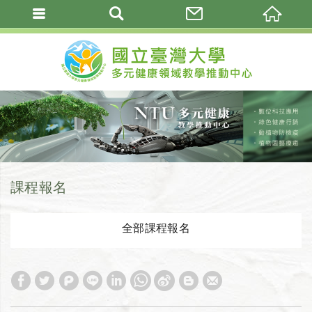
課程報名
全部課程報名