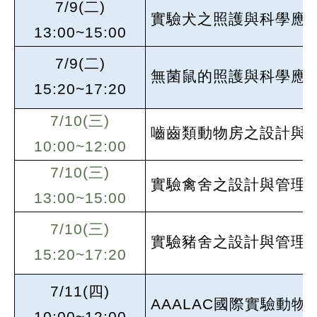
7/9(
二)
實驗犬之照護與科學應
13:00~15:00
7/9(
二)
無菌鼠的照護與科學應
15:20~17:20
7/10(
三)
嚙齒類動物房之設計與
10:00~12:00
7/10(
三)
實驗禽舍之設計與管理
13:00~15:00
7/10(
三)
實驗豬舍之設計與管理
15:20~17:20
7/11(
四)
AAALAC
國際實驗動物
10:00~12:00