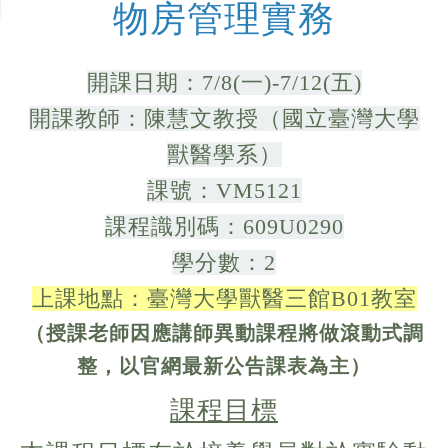
物房管理實務
開課日期：7/8(一)-7/12(五)
開課教師：陳慧文教授（國立臺灣大學
獸醫學系）
課號：VM5121
課程識別碼：609U0290
學分數：2
上課地點：臺灣大學獸醫三館B01教室
（授課老師因應講師異動課程將做滾動式調
整，以官網最新公告課表為主）
課程目標