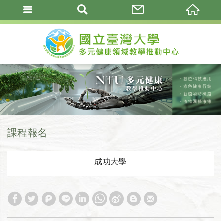
課程報名
成功大學