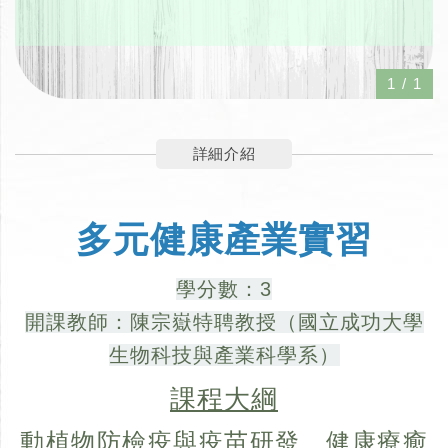
1
/
1
詳細介紹
多元健康產業實習
學分數：3
開課教師：陳宗嶽特聘教授（國立成功大學
生物科技與產業科學系）
課程大綱
動植物防檢疫與疫苗研發、健康療癒