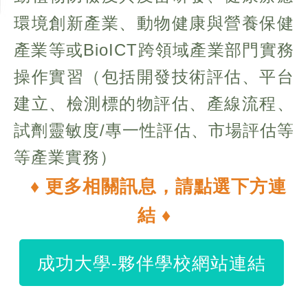
環境創新產業、動物健康與營養保健
產業等或BioICT跨領域產業部門實務
操作實習（包括開發技術評估、平台
建立、檢測標的物評估、產線流程、
試劑靈敏度/專一性評估、市場評估等
等產業實務）
♦ 更多相關訊息，請點選下方連
結 ♦
成功大學-夥伴學校網站連結