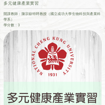
多元健康產業實習
開課教師：陳宗嶽特聘教授（國立成功大學生物科技與產業科
學系）
學分數：3