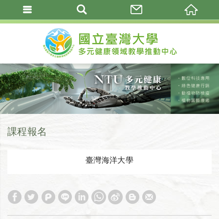
課程報名
臺灣海洋大學