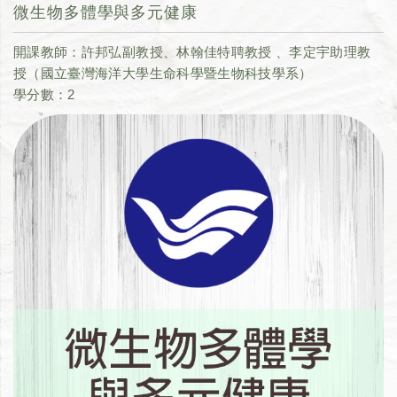
微生物多體學與多元健康
開課教師：許邦弘副教授、林翰佳特聘教授 、李定宇助理教
授（國立臺灣海洋大學生命科學暨生物科技學系）
學分數：2