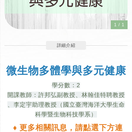
1
/
1
詳細介紹
微生物多體學與多元健康
學分數：2
開課教師：許邦弘副教授、林翰佳特聘教授
、李定宇助理教授（國立臺灣海洋大學生命
科學暨生物科技學系）
♦ 更多相關訊息，請點選下方連