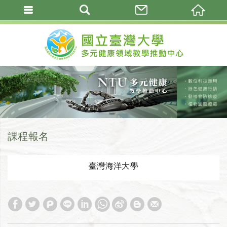
課程報名
臺灣海洋大學