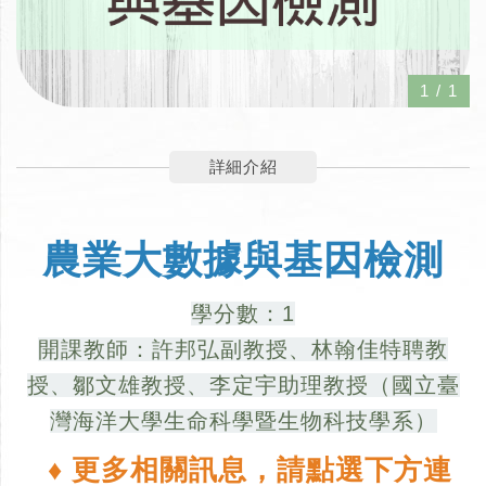
1
/
1
詳細介紹
農業大數據與基因檢測
學分數：1
開課教師：許邦弘副教授、林翰佳特聘教
授、鄒文雄教授、李定宇助理教授（國立臺
灣海洋大學生命科學暨生物科技學系）
♦ 更多相關訊息，請點選下方連