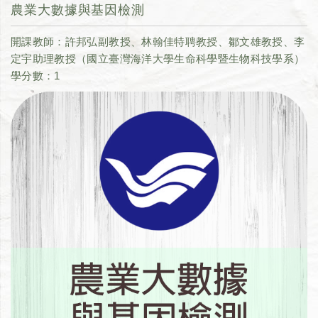
農業大數據與基因檢測
開課教師：許邦弘副教授、林翰佳特聘教授、鄒文雄教授、李
定宇助理教授（國立臺灣海洋大學生命科學暨生物科技學系）
學分數：1