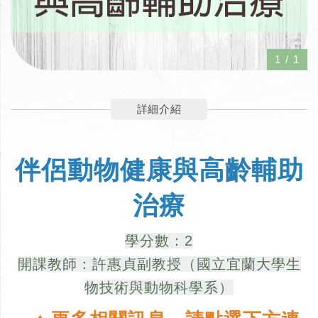
1
/
1
詳細介紹
伴侶動物健康與高齡輔助
治療
學分數：2
開課教師：許惠貞副教授（國立宜蘭大學生
物技術與動物科學系）