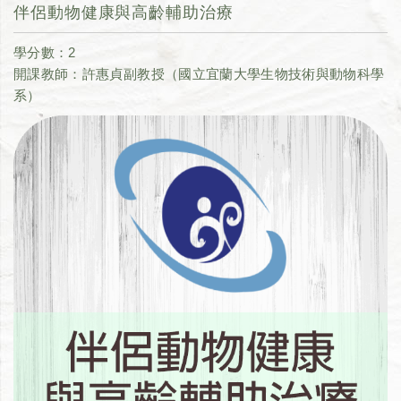
伴侶動物健康與高齡輔助治療
學分數：2
開課教師：許惠貞副教授（國立宜蘭大學生物技術與動物科學
系）