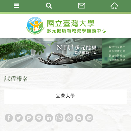
課程報名
宜蘭大學