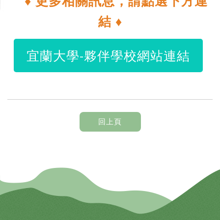
♦ 更多相關訊息，請點選下方連
結 ♦
宜蘭大學-夥伴學校網站連結
回上頁