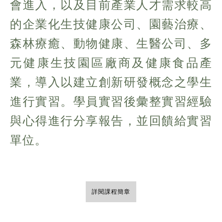
會進入，以及目前產業人才需求較高
的企業化生技健康公司、園藝治療、
森林療癒、動物健康、生醫公司、多
元健康生技園區廠商及健康食品產
業，導入以建立創新研發概念之學生
進行實習。學員實習後彙整實習經驗
與心得進行分享報告，並回饋給實習
單位。
詳閱課程簡章