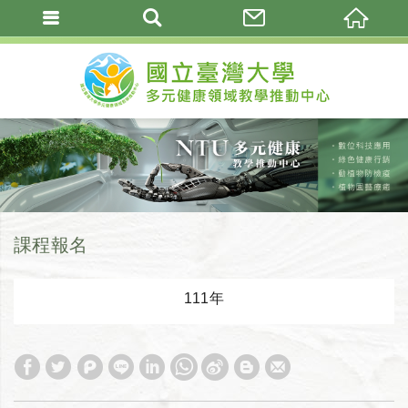
課程報名
111年