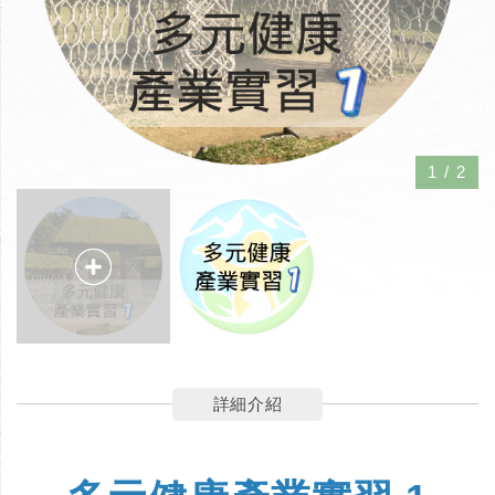
1
/
2
詳細介紹