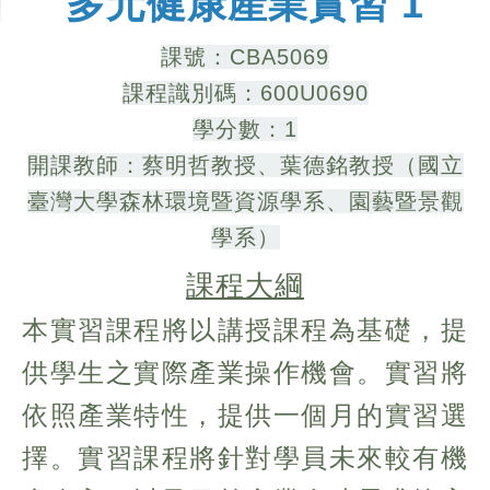
多元健康產業實習 1
課號：CBA5069
課程識別碼：600U0690
學分數：1
開課教師：蔡明哲教授、葉德銘教授（國立
臺灣大學森林環境暨資源學系、園藝暨景觀
學系）
課程大綱
本實習課程將以講授課程為基礎，提
供學生之實際產業操作機會。實習將
依照產業特性，提供一個月的實習選
擇。實習課程將針對學員未來較有機