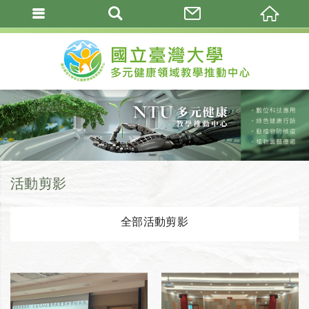
活動剪影
全部活動剪影