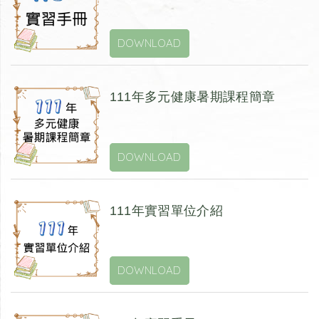
DOWNLOAD
111年多元健康暑期課程簡章
DOWNLOAD
111年實習單位介紹
DOWNLOAD