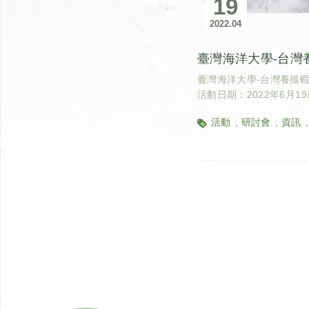
19
2022
04
臺灣海洋大學-台灣養殖
活動日期：2022年6月19
活動
研討會
資訊