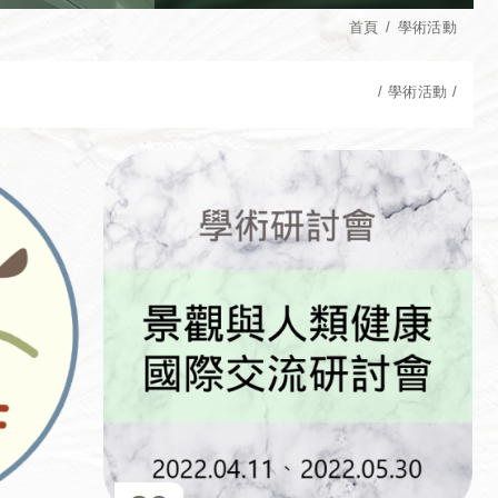
首頁
學術活動
學術活動