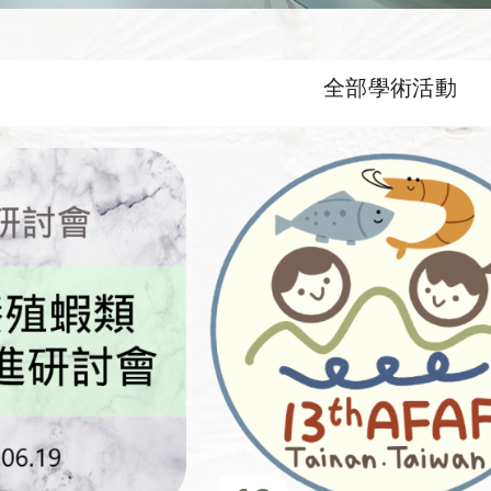
全部學術活動