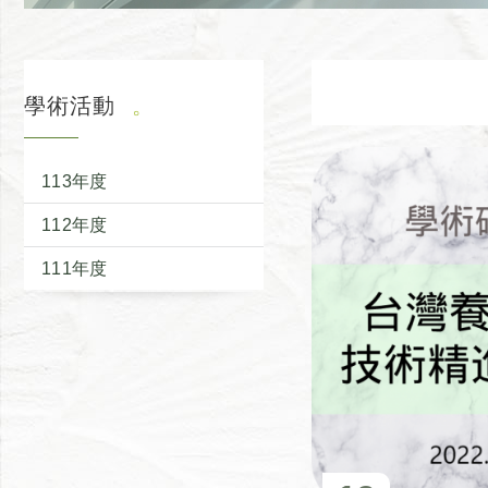
學術活動
113年度
112年度
111年度