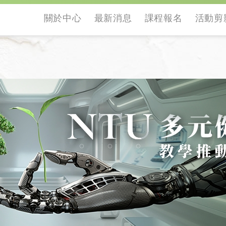
關於中心
最新消息
課程報名
活動剪