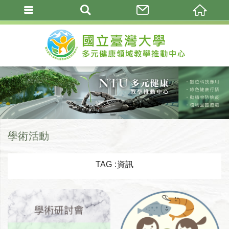
學術活動
TAG :資訊