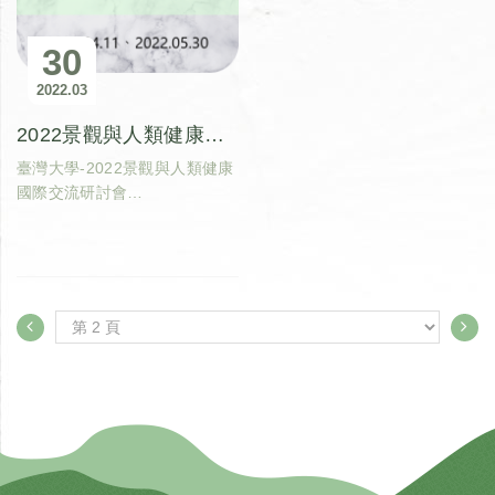
30
2022
03
2022景觀與人類健康國際交流研討會
臺灣大學-2022景觀與人類健康
國際交流研討會
活動日期：2022年4月11日、
2022年5月30日
最新學術研究成果與實務應用分
享交流、研討新世代景觀健康研
究發展趨勢、促進各國相關專業
人員交流合作機會