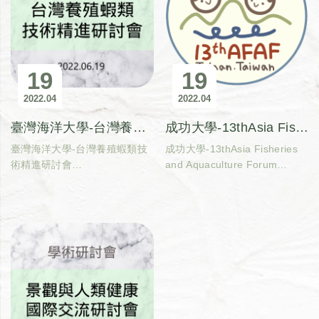
19
19
2022
04
2022
04
臺灣海洋大學-台灣養殖蝦類技術精進研討會
成功大學-13thAsia Fisheries and Aquaculture Forum
臺灣海洋大學-台灣養殖蝦類技
成功大學-13thAsia Fisheries
術精進研討會
and Aquaculture Forum
活動日期：2022年6月19日
活動日期：2022年5月31日至6
月2日