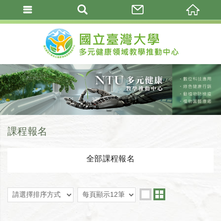
課程報名
全部課程報名