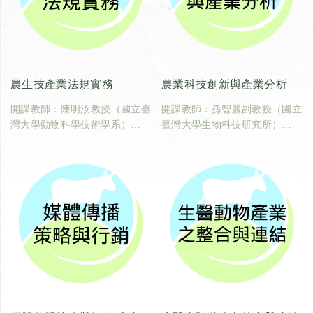
農生技產業法規實務
農業科技創新與產業分析
開課教師：陳明汝教授（國立臺
開課教師：孫智麗副教授（國立
灣大學動物科學技術學系）
臺灣大學生物科技研究所）
臺大課碼：600U0190
臺大課碼：600U0200
學分數：2
學分數：2