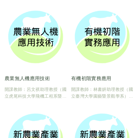
學分數：2
學分數：2
農業無人機應用技術
有機初階實務應用
開課教師：呂文祺助理教授（國
開課教師：林書妍助理教授（國
立虎尾科技大學飛機工程系暨航
立臺灣大學園藝暨景觀學系）
空與電子科技研究所-電子科技
臺大課碼：600U0250
領域航空電子組）
學分數：1
臺大課碼：600U0260
學分數：2