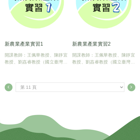
新農業產業實習1
新農業產業實習2
開課教師：王佩華教授、陳靜宜
開課教師：王佩華教授、陳靜宜
教授、劉嚞睿教授（國立臺灣大
教授、劉嚞睿教授（國立臺灣大
學動物科學技術學系）
學動物科學技術學系）
臺大課碼：600U0270
臺大課碼：600U0280
學分數：1
學分數：2