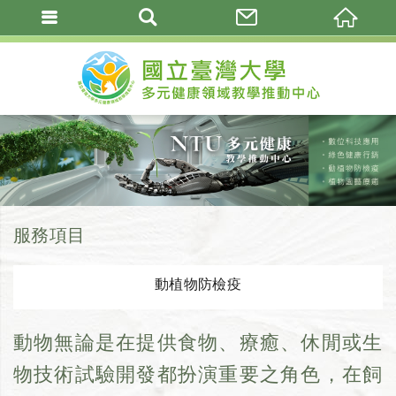
服務項目
動植物防檢疫
動物無論是在提供食物、療癒、休閒或生
物技術試驗開發都扮演重要之角色，在飼