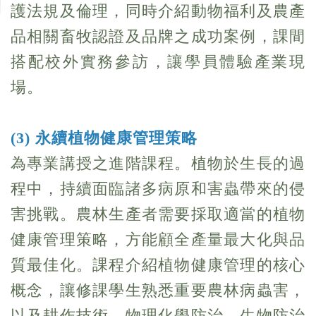
護法規及倫理，同時介紹動物福利及農產
品相關畜牧認證及品牌之成功案例，課間
搭配校外實務參訪，讓學員體驗產業現
場。
(3) 永續植物健康管理策略
為專業講授之進階課程。植物於生長的過
程中，持續面臨諸多病原和害蟲帶來的侵
害挑戰。農林生產者需要採取適當的植物
健康管理策略，方能顧全產量最大化與品
質最佳化。課程介紹植物健康管理的核心
概念，讓修課學生熟悉重要農林病蟲害，
以及耕作技術、物理化學防治、生物防治