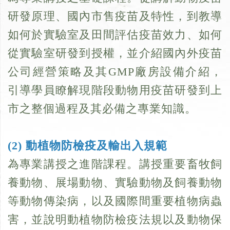
研發原理、國內市售疫苗及特性，到教導
如何於實驗室及田間評估疫苗效力、如何
從實驗室研發到授權，並介紹國內外疫苗
公司經營策略及其GMP廠房設備介紹，
引導學員瞭解現階段動物用疫苗研發到上
市之整個過程及其必備之專業知識。
(2) 動植物防檢疫及輸出入規範
為專業講授之進階課程。講授重要畜牧飼
養動物、展場動物、實驗動物及飼養動物
等動物傳染病，以及國際間重要植物病蟲
害，並說明動植物防檢疫法規以及動物保