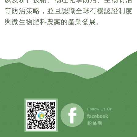
等防治策略，並且認識全球有機認證制度
與微生物肥料農藥的產業發展。