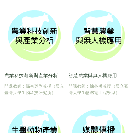
臺大課碼：600U0670
學分數：2
學分數：2
開課日期：7-8月
課程地點：各實習單位
農業科技創新與產業分析
智慧農業與無人機應用
開課教師：孫智麗副教授（國立
開課教師：陳林祈教授（國立臺
臺灣大學生物科技研究所）
灣大學生物機電工程學系）
臺大課碼：600U0200
臺大課碼：600U0530
學分數：2
學分數：2