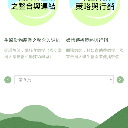
生醫動物產業之整合與連結
媒體傳播策略與行銷
開課教師：陳靜宜教授（國立臺
開課教師：林如森助理教授（國
灣大學動物科學技術學系）
立臺灣大學生物產業傳播暨發展
臺大課碼：600U0520
學系）
學分數：2
臺大課碼：600U0060
學分數：2