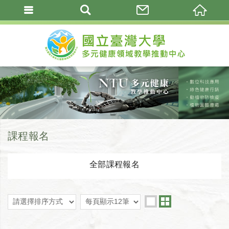
課程報名
全部課程報名