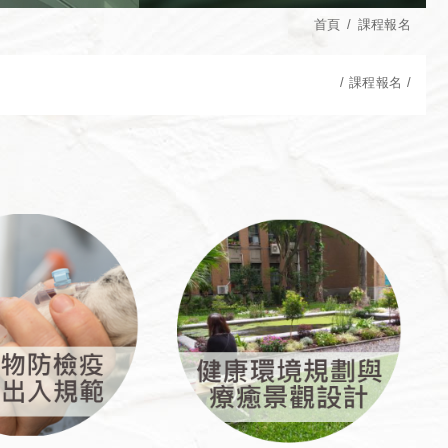
首頁
課程報名
課程報名