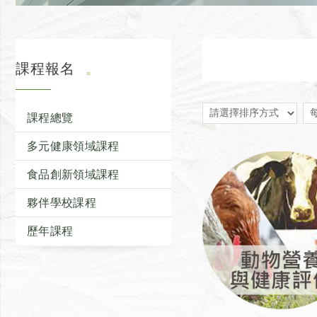
課程報名
課程總覽
多元健康領域課程
食品創新領域課程
夥伴學校課程
歷年課程