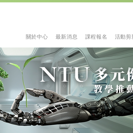
關於中心
最新消息
課程報名
活動剪